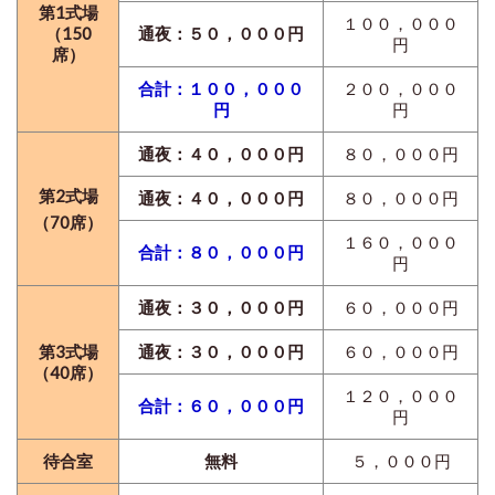
第1式場
１００，０００
（150
通夜：５０，０００円
円
席）
合計：１００，０００
２００，０００
円
円
通夜：４０，０００円
８０，０００円
第2式場
通夜：４０，０００円
８０，０００円
（70席）
１６０，０００
合計：８０，０００円
円
通夜：３０，０００円
６０，０００円
第3式場
通夜：３０，０００円
６０，０００円
（40席）
１２０，０００
合計：６０，０００円
円
待合室
無料
５，０００円