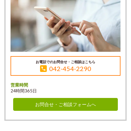
お電話でのお問合せ・ご相談はこちら
042-454-2290
営業時間
24時間365日
お問合せ・ご相談フォームへ