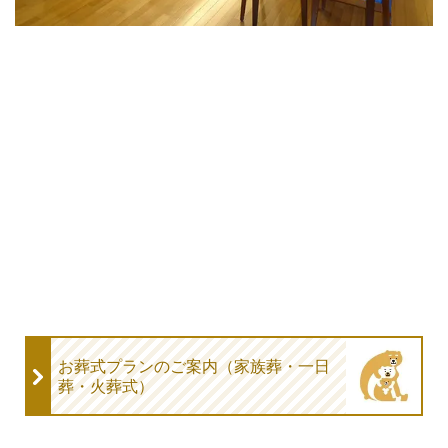
お葬式プランのご案内（家族葬・一日
葬・火葬式）