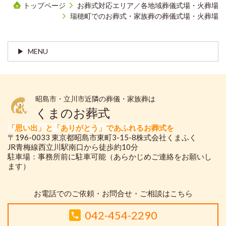
トップページ
お葬式対応エリア／各地域葬儀式場・火葬場
瑞穂町でのお葬式・家族葬の葬儀式場・火葬場
MENU
昭島市・立川市近隣の葬儀・家族葬は
くまのお葬式
「思い出」と「ありがとう」であふれるお葬式を
〒196-0033 東京都昭島市東町3-15-8株式会社くまふく
JR青梅線西立川駅南口から徒歩約10分
駐車場：事務所前に駐車可能（あらかじめご連絡をお願いし
ます）
お電話でのご依頼・お問合せ・ご相談はこちら
042-454-2290