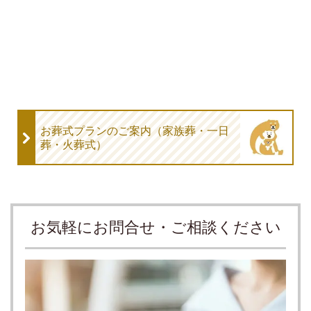
お葬式プランのご案内（家族葬・一日
葬・火葬式）
お気軽にお問合せ・ご相談ください