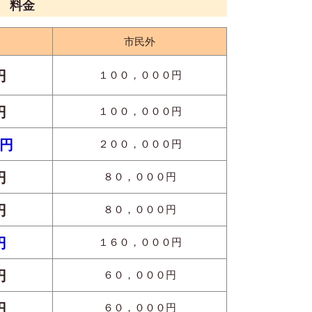
 料金
市民外
円
１００，０００円
円
１００，０００円
円
２００，０００円
円
８０，０００円
円
８０，０００円
円
１６０，０００円
円
６０，０００円
円
６０，０００円