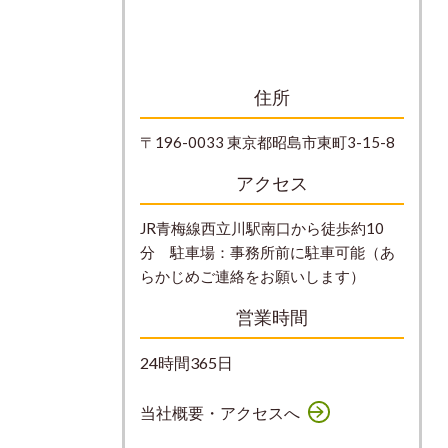
住所
〒196-0033 東京都昭島市東町3-15-8
アクセス
JR青梅線西立川駅南口から徒歩約10
分 駐車場：事務所前に駐車可能（あ
らかじめご連絡をお願いします）
営業時間
24時間365日
当社概要・アクセスへ