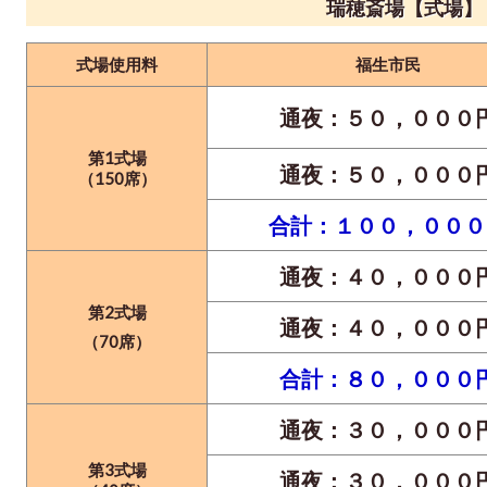
瑞穂斎場【式場】
式場使用料
福生市民
通夜：５０，０００
第1式場
通夜：５０，０００
（150席）
合計：１００，０００
通夜：４０，０００
第2式場
通夜：４０，０００
（70席）
合計：８０，０００
通夜：３０，０００
第3式場
通夜：３０，０００