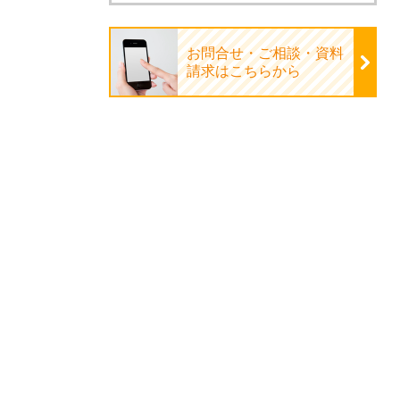
お問合せ・ご相談・資料
請求はこちらから