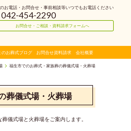
のお電話・お問合せ・事前相談等いつでもお電話ください
042-454-2290
お問合せ・ご相談・資料請求フォームへ
まのお葬式ブログ
お問合せ資料請求
会社概要
場
福生市でのお葬式・家族葬の葬儀式場・火葬場
の葬儀式場・火葬場
な葬儀式場と火葬場をご案内します。