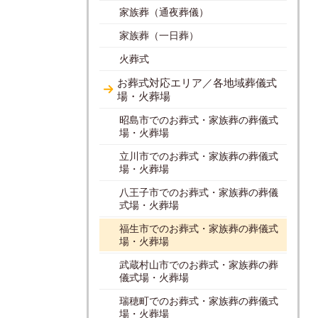
家族葬（通夜葬儀）
家族葬（一日葬）
火葬式
お葬式対応エリア／各地域葬儀式
場・火葬場
昭島市でのお葬式・家族葬の葬儀式
場・火葬場
立川市でのお葬式・家族葬の葬儀式
場・火葬場
八王子市でのお葬式・家族葬の葬儀
式場・火葬場
福生市でのお葬式・家族葬の葬儀式
場・火葬場
武蔵村山市でのお葬式・家族葬の葬
儀式場・火葬場
瑞穂町でのお葬式・家族葬の葬儀式
場・火葬場