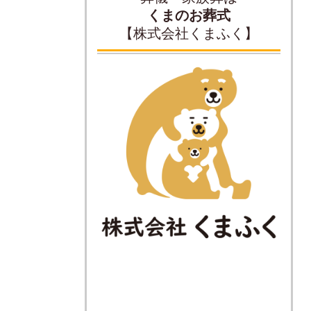
くまのお葬式
【株式会社くまふく】