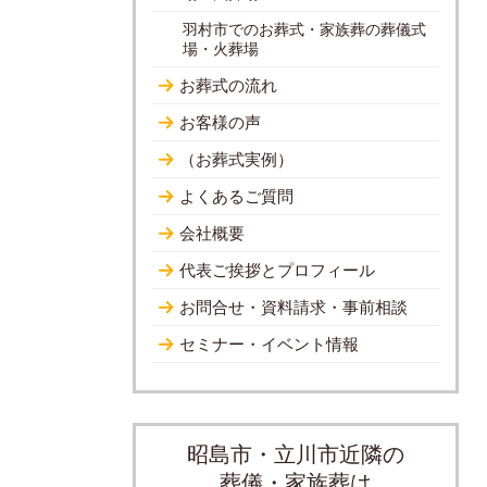
羽村市でのお葬式・家族葬の葬儀式
場・火葬場
お葬式の流れ
お客様の声
（お葬式実例）
よくあるご質問
会社概要
代表ご挨拶とプロフィール
お問合せ・資料請求・事前相談
セミナー・イベント情報
昭島市・立川市近隣の
葬儀・家族葬は