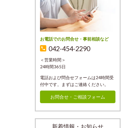
お電話でのお問合せ・事前相談など
042-454-2290
＜営業時間＞
24時間365日
電話および問合せフォームは24時間受
付中です。まずはご連絡ください。
お問合せ・ご相談フォーム
新着情報・お知らせ