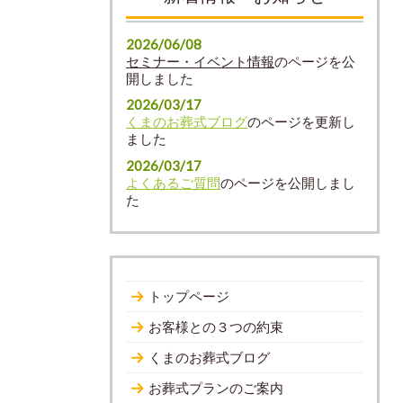
2026/06/08
セミナー・イベント情報
のページを公
開しました
2026/03/17
くまのお葬式ブログ
のページを更新し
ました
2026/03/17
よくあるご質問
のページを公開しまし
た
トップページ
お客様との３つの約束
くまのお葬式ブログ
お葬式プランのご案内