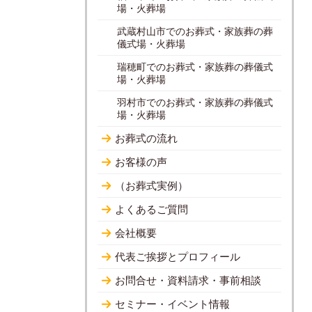
場・火葬場
武蔵村山市でのお葬式・家族葬の葬
儀式場・火葬場
瑞穂町でのお葬式・家族葬の葬儀式
場・火葬場
羽村市でのお葬式・家族葬の葬儀式
場・火葬場
お葬式の流れ
お客様の声
（お葬式実例）
よくあるご質問
会社概要
代表ご挨拶とプロフィール
お問合せ・資料請求・事前相談
セミナー・イベント情報