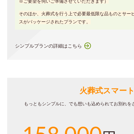
※ご要望を伺いご準備させていただきます）
そのほか、火葬式を行う上で必要最低限な品ものとサー
スがパッケージされたプランです。
シンプルプランの詳細はこちら
火葬式スマー
もっともシンプルに、でも想いも込められてお別れを
158,000