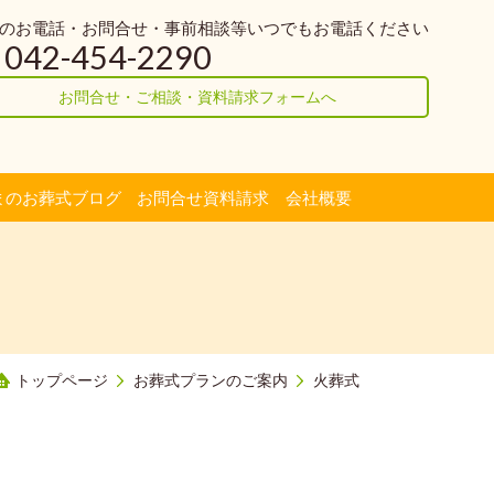
のお電話・お問合せ・事前相談等いつでもお電話ください
042-454-2290
お問合せ・ご相談・資料請求フォームへ
まのお葬式ブログ
お問合せ資料請求
会社概要
トップページ
お葬式プランのご案内
火葬式