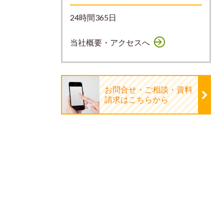
24時間365日
当社概要・アクセスへ
お問合せ・ご相談・資料
請求はこちらから