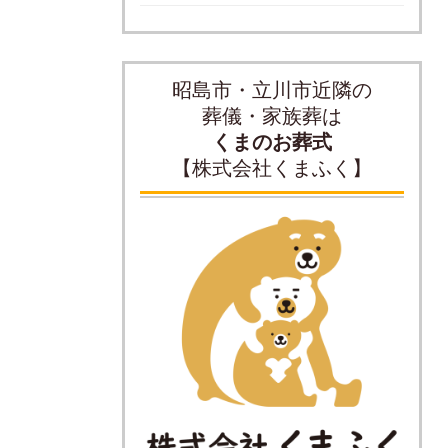
昭島市・立川市近隣の
葬儀・家族葬は
くまのお葬式
【株式会社くまふく】