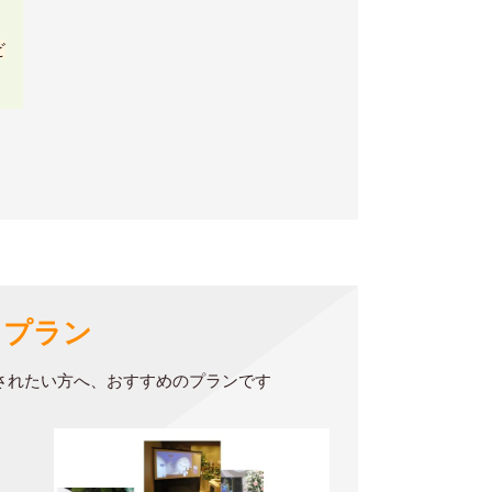
ビ
トプラン
されたい方へ、おすすめのプランです