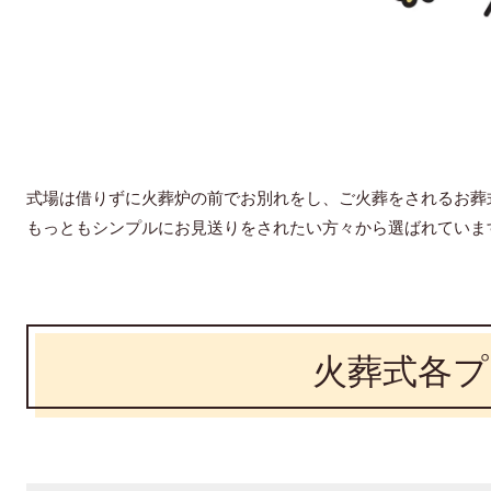
式場は借りずに火葬炉の前でお別れをし、ご火葬をされるお葬
もっともシンプルにお見送りをされたい方々から選ばれていま
火葬式各プ