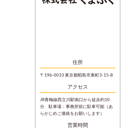
住所
〒196-0033 東京都昭島市東町3-15-8
アクセス
JR青梅線西立川駅南口から徒歩約10
分 駐車場：事務所前に駐車可能（あ
らかじめご連絡をお願いします）
営業時間