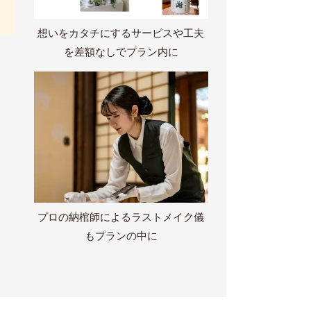
想いをカタチにするサービスや工夫
を差額なしでプラン内に
プロの納棺師によるラストメイク儀
もプランの中に