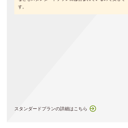
す。
スタンダードプランの詳細はこちら