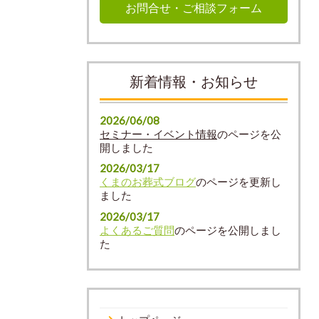
お問合せ・ご相談フォーム
新着情報・お知らせ
2026/06/08
セミナー・イベント情報
のページを公
開しました
2026/03/17
くまのお葬式ブログ
のページを更新し
ました
2026/03/17
よくあるご質問
のページを公開しまし
た