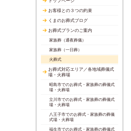
トップページ
お客様との３つの約束
くまのお葬式ブログ
お葬式プランのご案内
家族葬（通夜葬儀）
家族葬（一日葬）
火葬式
お葬式対応エリア／各地域葬儀式
場・火葬場
昭島市でのお葬式・家族葬の葬儀式
場・火葬場
立川市でのお葬式・家族葬の葬儀式
場・火葬場
八王子市でのお葬式・家族葬の葬儀
式場・火葬場
福生市でのお葬式・家族葬の葬儀式