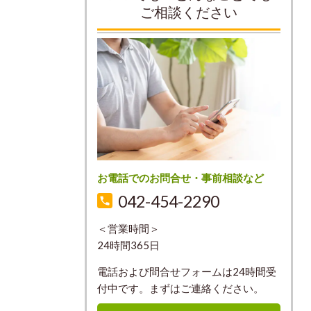
ご相談ください
お電話でのお問合せ・事前相談など
042-454-2290
＜営業時間＞
24時間365日
電話および問合せフォームは24時間受
付中です。まずはご連絡ください。