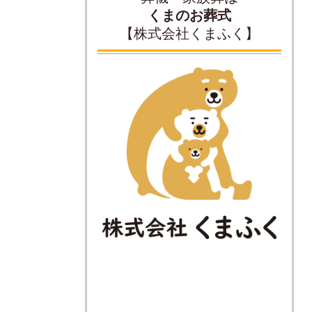
くまのお葬式
【株式会社くまふく】