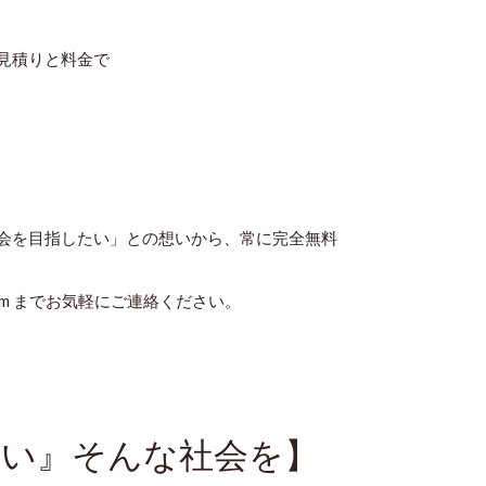
見積りと料金で
会を目指したい」との想いから、常に完全無料
ail.com までお気軽にご連絡ください。
い』そんな社会を】