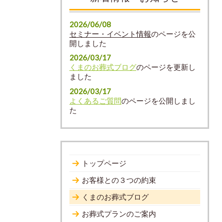
2026/06/08
セミナー・イベント情報
のページを公
開しました
2026/03/17
くまのお葬式ブログ
のページを更新し
ました
2026/03/17
よくあるご質問
のページを公開しまし
た
トップページ
お客様との３つの約束
くまのお葬式ブログ
お葬式プランのご案内