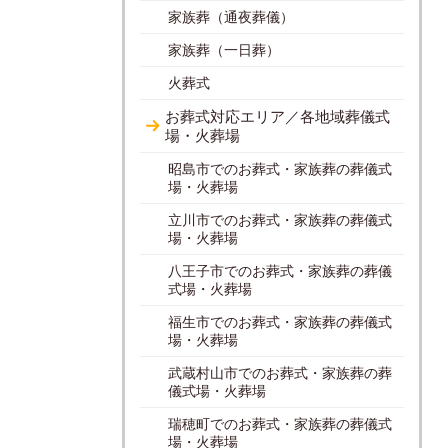
家族葬（通夜葬儀）
家族葬（一日葬）
火葬式
お葬式対応エリア／各地域葬儀式
場・火葬場
昭島市でのお葬式・家族葬の葬儀式
場・火葬場
立川市でのお葬式・家族葬の葬儀式
場・火葬場
八王子市でのお葬式・家族葬の葬儀
式場・火葬場
福生市でのお葬式・家族葬の葬儀式
場・火葬場
武蔵村山市でのお葬式・家族葬の葬
儀式場・火葬場
瑞穂町でのお葬式・家族葬の葬儀式
場・火葬場