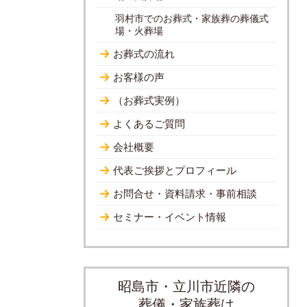
羽村市でのお葬式・家族葬の葬儀式
場・火葬場
お葬式の流れ
お客様の声
（お葬式実例）
よくあるご質問
会社概要
代表ご挨拶とプロフィール
お問合せ・資料請求・事前相談
セミナー・イベント情報
昭島市・立川市近隣の
葬儀・家族葬は