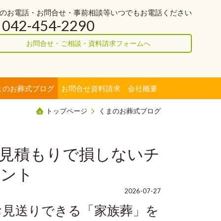
のお電話・お問合せ・事前相談等いつでもお電話ください
042-454-2290
お問合せ・ご相談・資料請求フォームへ
まのお葬式ブログ
お問合せ資料請求
会社概要
トップページ
くまのお葬式ブログ
見積もりで損しないチ
イント
2026-07-27
お見送りできる「家族葬」を