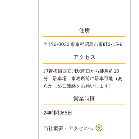
住所
〒196-0033 東京都昭島市東町3-15-8
アクセス
JR青梅線西立川駅南口から徒歩約10
分 駐車場：事務所前に駐車可能（あ
らかじめご連絡をお願いします）
営業時間
24時間365日
当社概要・アクセスへ