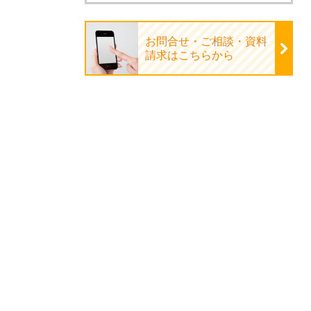
お問合せ・ご相談・資料
請求はこちらから