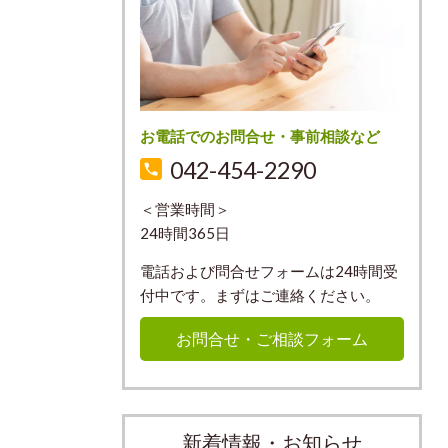
お電話でのお問合せ・事前相談など
042-454-2290
＜営業時間＞
24時間365日
電話および問合せフォームは24時間受
付中です。まずはご連絡ください。
お問合せ・ご相談フォーム
新着情報・お知らせ